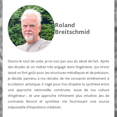
Roland
Breitschmid
Disons-le tout de suite, je ne suis pas issu du sérail de l’art. Après
des études et un métier très engagé dans l’ingénierie, qui m’ont
laissé un fort goût pour les structures métalliques et de précision,
je décide, parvenu à ma retraite, de me consacrer entièrement à
la création artistique. Il s’agit pour moi d’opérer la synthèse entre
une approche rationnelle, construite, issue de ma culture
d’ingénieur ; et une approche infiniment plus intuitive. Jeu de
contraires fécond et synthèse me fournissant une source
inépuisable d’impulsions créatives.