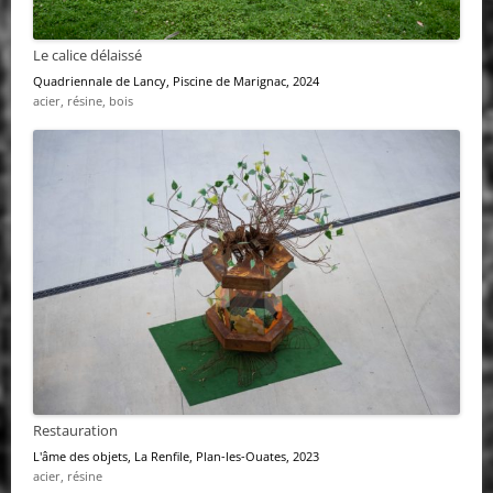
Le calice délaissé
Quadriennale de Lancy
, Piscine de Marignac, 2024
acier, résine, bois
Restauration
L'âme des objets
, La Renfile, Plan-les-Ouates, 2023
acier, résine