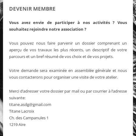
DEVENIR MEMBRE
Vous avez envie de participer à nos activités ? Vous
souhaitez rejoindre notre association ?
Vous pouvez nous faire parvenir un dossier comprenant un
aperçu de vos travaux les plus récents, un descriptif de votre
parcours et un bref résumé de vos choix et de vos projets.
Votre demande sera examinée en assemblée générale et nous
vous contacterons pour organiser une visite de votre atelier.
Merci d’adresser votre dossier par mail ou par courrier à l’adresse
suivante:
titane.asdg@gmail.com
Titane Lacroix
Ch. des Campanules 1
1219 Aïre